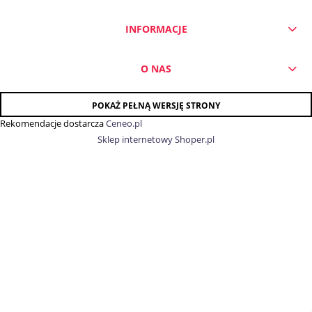
INFORMACJE
O NAS
POKAŻ PEŁNĄ WERSJĘ STRONY
Rekomendacje dostarcza
Ceneo.pl
Sklep internetowy Shoper.pl