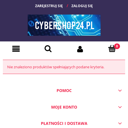
ZAREJESTRUJ SIĘ
ZALOGUJ SIĘ
Nie znaleziono produktów spełniających podane kryteria.
POMOC
MOJE KONTO
PŁATNOŚCI I DOSTAWA