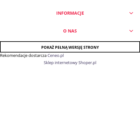
INFORMACJE
O NAS
POKAŻ PEŁNĄ WERSJĘ STRONY
Rekomendacje dostarcza
Ceneo.pl
Sklep internetowy Shoper.pl