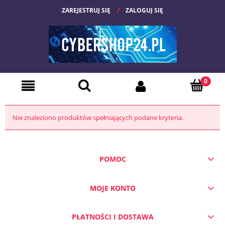
ZAREJESTRUJ SIĘ
ZALOGUJ SIĘ
Nie znaleziono produktów spełniających podane kryteria.
POMOC
MOJE KONTO
PŁATNOŚCI I DOSTAWA