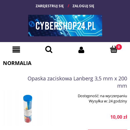
ZAREJESTRUJ SIĘ
ZALOGUJ SIĘ
NORMALIA
Opaska zaciskowa Lanberg 3,5 mm x 200
mm
Dostępność:
na wyczerpaniu
Wysyłka w:
24 godziny
10,00 zł