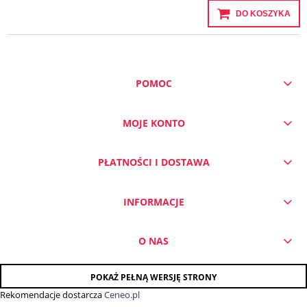
DO KOSZYKA
POMOC
MOJE KONTO
PŁATNOŚCI I DOSTAWA
INFORMACJE
O NAS
POKAŻ PEŁNĄ WERSJĘ STRONY
Rekomendacje dostarcza
Ceneo.pl