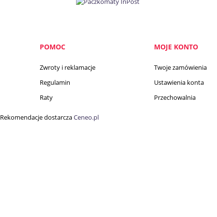
POMOC
MOJE KONTO
Zwroty i reklamacje
Twoje zamówienia
Regulamin
Ustawienia konta
Raty
Przechowalnia
Rekomendacje dostarcza
Ceneo.pl