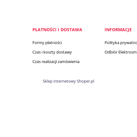
PŁATNOŚCI I DOSTAWA
INFORMACJE
Formy płatności
Polityka prywatno
Czas i koszty dostawy
Odbiór Elektrosmi
Czas realizacji zamówienia
Sklep internetowy Shoper.pl