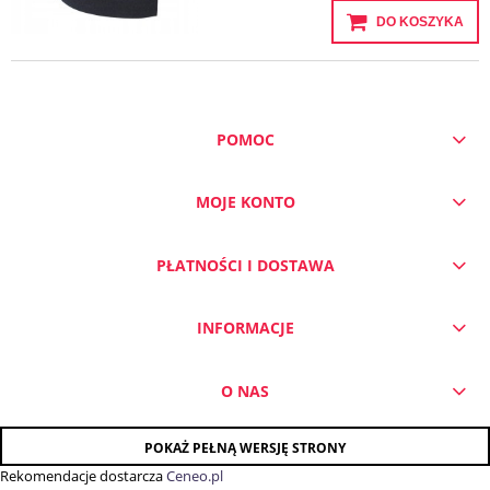
DO KOSZYKA
POMOC
MOJE KONTO
PŁATNOŚCI I DOSTAWA
INFORMACJE
O NAS
POKAŻ PEŁNĄ WERSJĘ STRONY
Rekomendacje dostarcza
Ceneo.pl