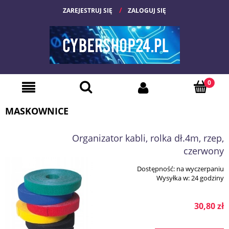
ZAREJESTRUJ SIĘ
ZALOGUJ SIĘ
MASKOWNICE
Organizator kabli, rolka dł.4m, rzep,
czerwony
Dostępność:
na wyczerpaniu
Wysyłka w:
24 godziny
30,80 zł