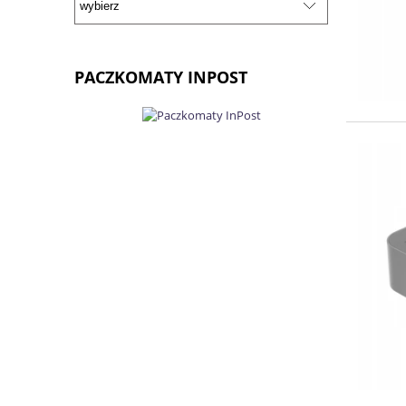
PACZKOMATY INPOST