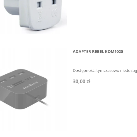
ADAPTER REBEL KOM1020
Dostępność:
tymczasowo niedostę
30,00 zł