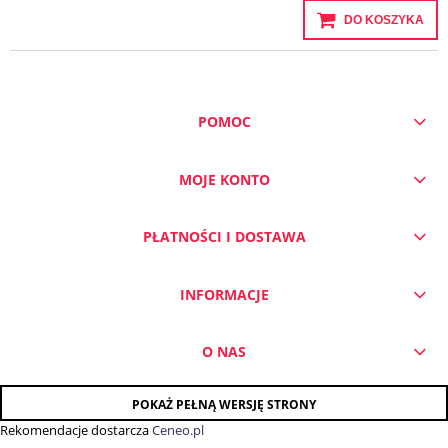
DO KOSZYKA
POMOC
MOJE KONTO
PŁATNOŚCI I DOSTAWA
INFORMACJE
O NAS
POKAŻ PEŁNĄ WERSJĘ STRONY
Rekomendacje dostarcza
Ceneo.pl