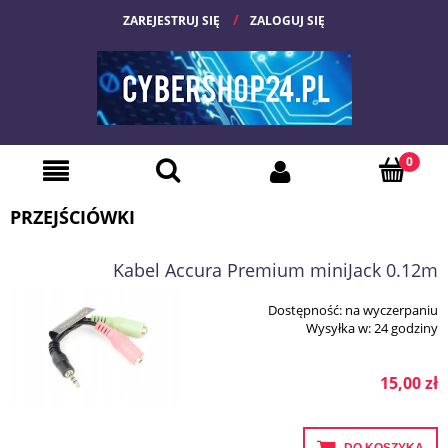
ZAREJESTRUJ SIĘ
ZALOGUJ SIĘ
PRZEJŚCIÓWKI
Kabel Accura Premium miniJack 0.12m
Dostępność:
na wyczerpaniu
Wysyłka w:
24 godziny
15,00 zł