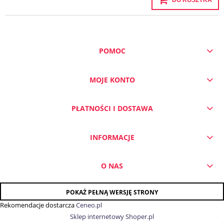
DO KOSZYKA
POMOC
MOJE KONTO
PŁATNOŚCI I DOSTAWA
INFORMACJE
O NAS
POKAŻ PEŁNĄ WERSJĘ STRONY
Rekomendacje dostarcza
Ceneo.pl
Sklep internetowy Shoper.pl