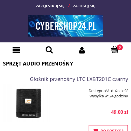
ZAREJESTRUJ SIĘ
ZALOGUJ SIĘ
SPRZĘT AUDIO PRZENOŚNY
Głośnik przenośny LTC LXBT201C czarny
Dostępność:
duża ilość
Wysyłka w:
24 godziny
49,00 zł