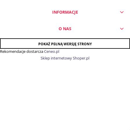
INFORMACJE
O NAS
POKAŻ PEŁNĄ WERSJĘ STRONY
Rekomendacje dostarcza
Ceneo.pl
Sklep internetowy Shoper.pl