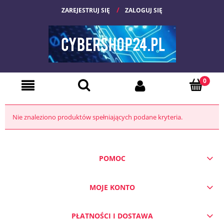
ZAREJESTRUJ SIĘ
ZALOGUJ SIĘ
Nie znaleziono produktów spełniających podane kryteria.
POMOC
MOJE KONTO
PŁATNOŚCI I DOSTAWA