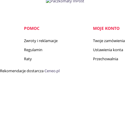
POMOC
MOJE KONTO
Zwroty i reklamacje
Twoje zamówienia
Regulamin
Ustawienia konta
Raty
Przechowalnia
Rekomendacje dostarcza
Ceneo.pl