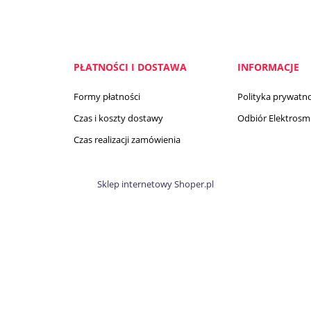
PŁATNOŚCI I DOSTAWA
INFORMACJE
Formy płatności
Polityka prywatno
Czas i koszty dostawy
Odbiór Elektrosmi
Czas realizacji zamówienia
Sklep internetowy Shoper.pl