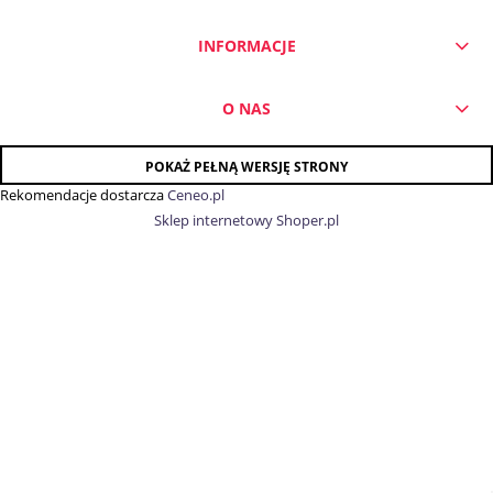
INFORMACJE
O NAS
POKAŻ PEŁNĄ WERSJĘ STRONY
Rekomendacje dostarcza
Ceneo.pl
Sklep internetowy Shoper.pl