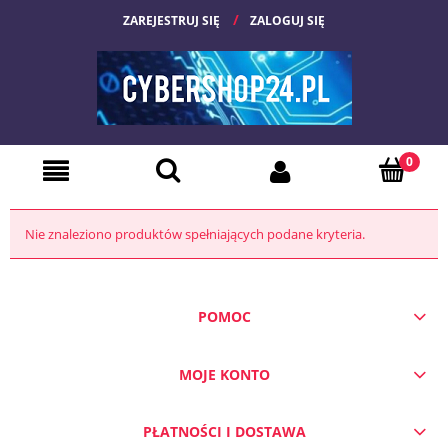
ZAREJESTRUJ SIĘ
ZALOGUJ SIĘ
Nie znaleziono produktów spełniających podane kryteria.
POMOC
MOJE KONTO
PŁATNOŚCI I DOSTAWA