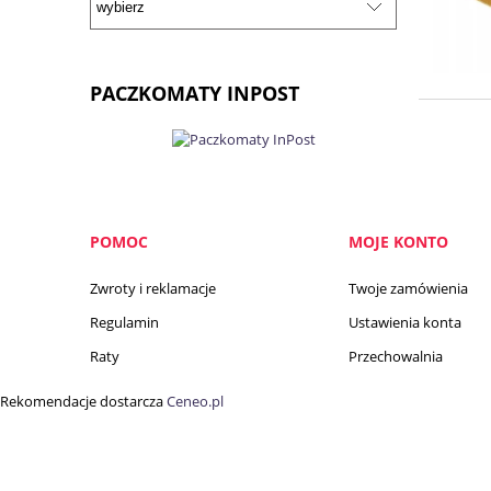
PACZKOMATY INPOST
POMOC
MOJE KONTO
Zwroty i reklamacje
Twoje zamówienia
Regulamin
Ustawienia konta
Raty
Przechowalnia
Rekomendacje dostarcza
Ceneo.pl