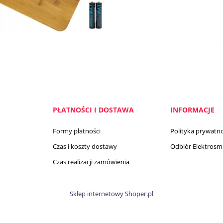
PŁATNOŚCI I DOSTAWA
INFORMACJE
Formy płatności
Polityka prywatno
Czas i koszty dostawy
Odbiór Elektrosmi
Czas realizacji zamówienia
Sklep internetowy Shoper.pl