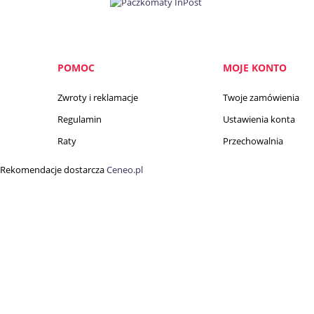
POMOC
MOJE KONTO
Zwroty i reklamacje
Twoje zamówienia
Regulamin
Ustawienia konta
Raty
Przechowalnia
Rekomendacje dostarcza
Ceneo.pl