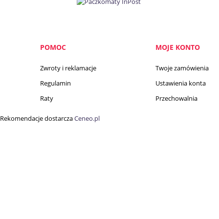
POMOC
MOJE KONTO
Zwroty i reklamacje
Twoje zamówienia
Regulamin
Ustawienia konta
Raty
Przechowalnia
Rekomendacje dostarcza
Ceneo.pl