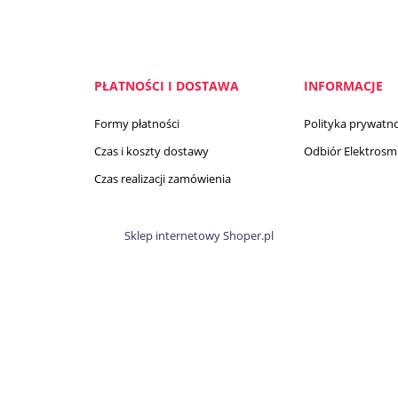
PŁATNOŚCI I DOSTAWA
INFORMACJE
Formy płatności
Polityka prywatno
Czas i koszty dostawy
Odbiór Elektrosmi
Czas realizacji zamówienia
Sklep internetowy Shoper.pl