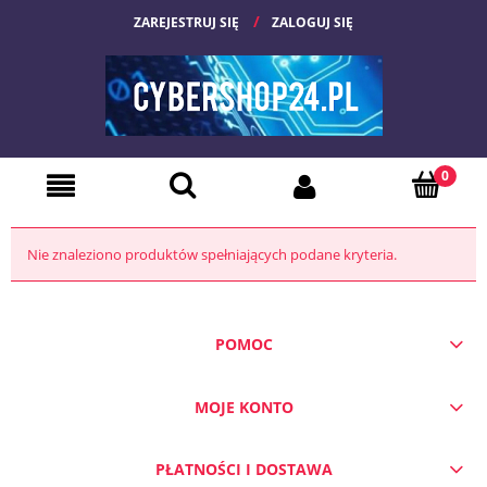
ZAREJESTRUJ SIĘ
ZALOGUJ SIĘ
Nie znaleziono produktów spełniających podane kryteria.
POMOC
MOJE KONTO
PŁATNOŚCI I DOSTAWA