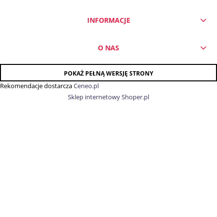
INFORMACJE
O NAS
POKAŻ PEŁNĄ WERSJĘ STRONY
Rekomendacje dostarcza
Ceneo.pl
Sklep internetowy Shoper.pl