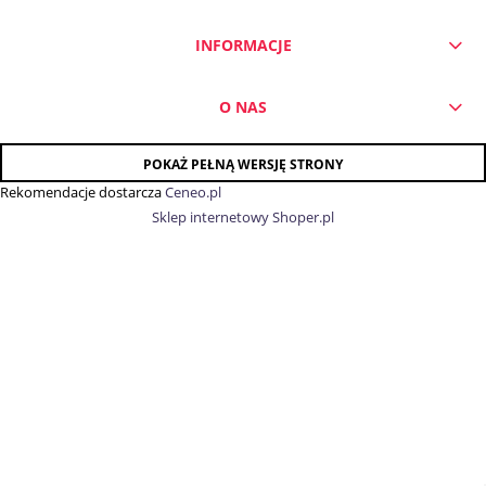
INFORMACJE
O NAS
POKAŻ PEŁNĄ WERSJĘ STRONY
Rekomendacje dostarcza
Ceneo.pl
Sklep internetowy Shoper.pl