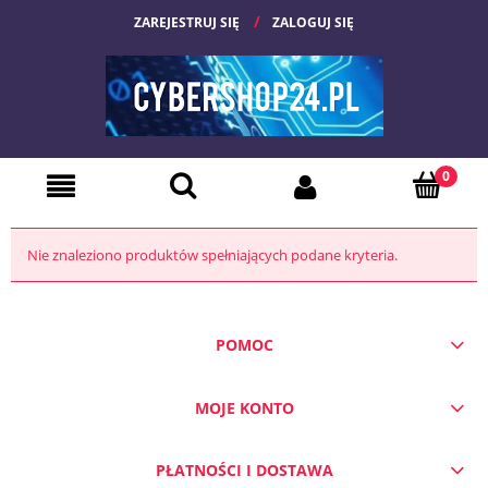
ZAREJESTRUJ SIĘ
ZALOGUJ SIĘ
Nie znaleziono produktów spełniających podane kryteria.
POMOC
MOJE KONTO
PŁATNOŚCI I DOSTAWA