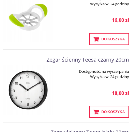
Wysyłka w:
24 godziny
16,00 zł
DO KOSZYKA
Zegar ścienny Teesa czarny 20cm
Dostępność:
na wyczerpaniu
Wysyłka w:
24 godziny
18,00 zł
DO KOSZYKA