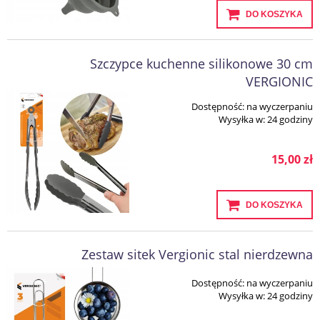
DO KOSZYKA
Szczypce kuchenne silikonowe 30 cm
VERGIONIC
Dostępność:
na wyczerpaniu
Wysyłka w:
24 godziny
15,00 zł
DO KOSZYKA
Zestaw sitek Vergionic stal nierdzewna
Dostępność:
na wyczerpaniu
Wysyłka w:
24 godziny