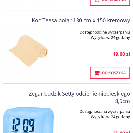
Koc Teesa polar 130 cm x 150 kremowy
Dostępność:
na wyczerpaniu
Wysyłka w:
24 godziny
19,00 zł
DO KOSZYKA
Zegar budzik Setty odcienie niebieskiego
8,5cm
Dostępność:
na wyczerpaniu
Wysyłka w:
24 godziny