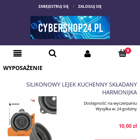
ZAREJESTRUJ SIĘ
ZALOGUJ SIĘ
WYPOSAŻENIE
SILIKONOWY LEJEK KUCHENNY SKŁADANY
HARMONIJKA
Dostępność:
na wyczerpaniu
Wysyłka w:
24 godziny
10,00 zł