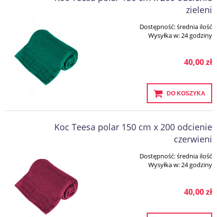
zieleni
Dostępność:
średnia ilość
Wysyłka w:
24 godziny
40,00 zł
DO KOSZYKA
Koc Teesa polar 150 cm x 200 odcienie
czerwieni
Dostępność:
średnia ilość
Wysyłka w:
24 godziny
40,00 zł