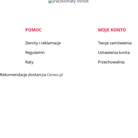
POMOC
MOJE KONTO
Zwroty i reklamacje
Twoje zamówienia
Regulamin
Ustawienia konta
Raty
Przechowalnia
Rekomendacje dostarcza
Ceneo.pl