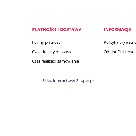
PŁATNOŚCI I DOSTAWA
INFORMACJE
Formy płatności
Polityka prywatno
Czas i koszty dostawy
Odbiór Elektrosmi
Czas realizacji zamówienia
Sklep internetowy Shoper.pl