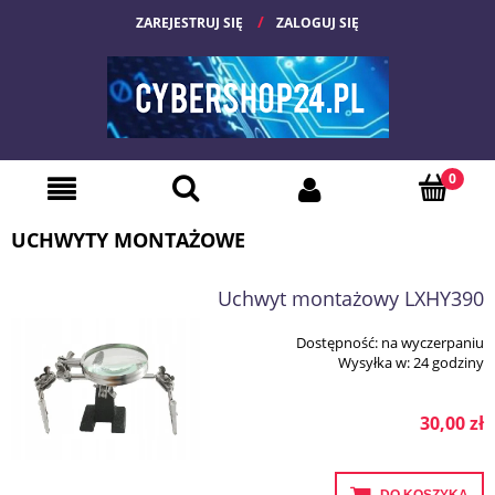
ZAREJESTRUJ SIĘ
ZALOGUJ SIĘ
UCHWYTY MONTAŻOWE
Uchwyt montażowy LXHY390
Dostępność:
na wyczerpaniu
Wysyłka w:
24 godziny
30,00 zł