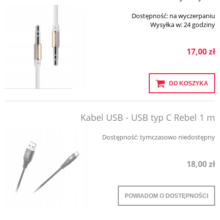
Dostępność:
na wyczerpaniu
Wysyłka w:
24 godziny
17,00 zł
DO KOSZYKA
Kabel USB - USB typ C Rebel 1 m
Dostępność:
tymczasowo niedostępny
18,00 zł
POWIADOM O DOSTĘPNOŚCI