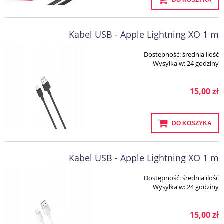
DO KOSZYKA
Kabel USB - Apple Lightning XO 1 m
Dostępność:
średnia ilość
Wysyłka w:
24 godziny
15,00 zł
DO KOSZYKA
Kabel USB - Apple Lightning XO 1 m
Dostępność:
średnia ilość
Wysyłka w:
24 godziny
15,00 zł