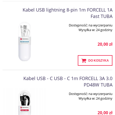
Kabel USB lightning 8-pin 1m FORCELL 1A
Fast TUBA
Dostępność:
na wyczerpaniu
Wysyłka w:
24 godziny
20,00 zł
DO KOSZYKA
Kabel USB - C USB - C 1m FORCELL 3A 3.0
PD48W TUBA
Dostępność:
na wyczerpaniu
Wysyłka w:
24 godziny
20,00 zł