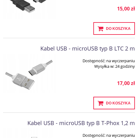
15,00 zł
DO KOSZYKA
Kabel USB - microUSB typ B LTC 2 m
Dostępność:
na wyczerpaniu
Wysyłka w:
24 godziny
17,00 zł
DO KOSZYKA
Kabel USB - microUSB typ B T-Phox 1,2 m
Dostępność:
na wyczerpaniu