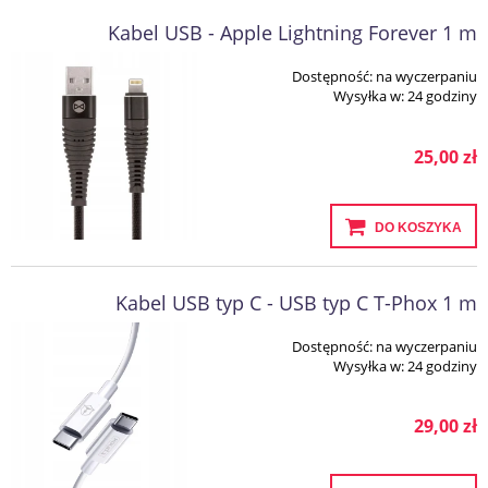
Kabel USB - Apple Lightning Forever 1 m
Dostępność:
na wyczerpaniu
Wysyłka w:
24 godziny
25,00 zł
DO KOSZYKA
Kabel USB typ C - USB typ C T-Phox 1 m
Dostępność:
na wyczerpaniu
Wysyłka w:
24 godziny
29,00 zł