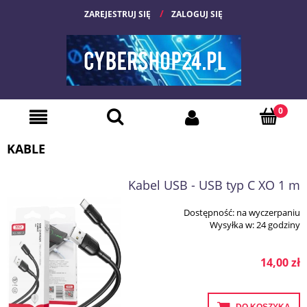
ZAREJESTRUJ SIĘ
ZALOGUJ SIĘ
KABLE
Kabel USB - USB typ C XO 1 m
Dostępność:
na wyczerpaniu
Wysyłka w:
24 godziny
14,00 zł