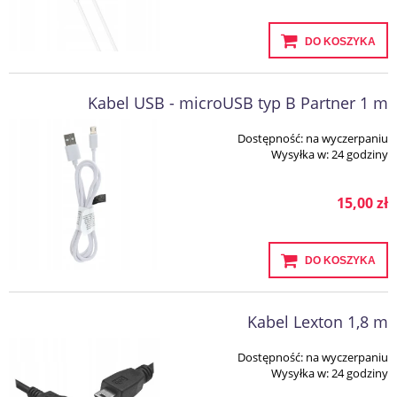
DO KOSZYKA
Kabel USB - microUSB typ B Partner 1 m
Dostępność:
na wyczerpaniu
Wysyłka w:
24 godziny
15,00 zł
DO KOSZYKA
Kabel Lexton 1,8 m
Dostępność:
na wyczerpaniu
Wysyłka w:
24 godziny