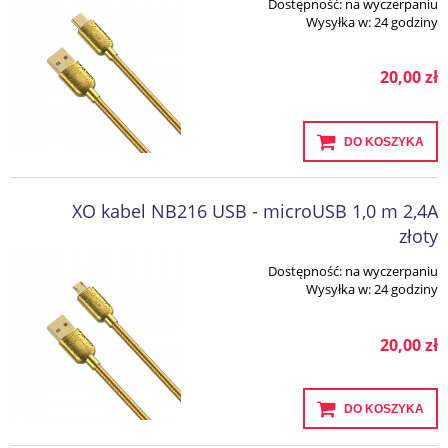
Dostępność:
na wyczerpaniu
Wysyłka w:
24 godziny
20,00 zł
DO KOSZYKA
XO kabel NB216 USB - microUSB 1,0 m 2,4A
złoty
Dostępność:
na wyczerpaniu
Wysyłka w:
24 godziny
20,00 zł
DO KOSZYKA