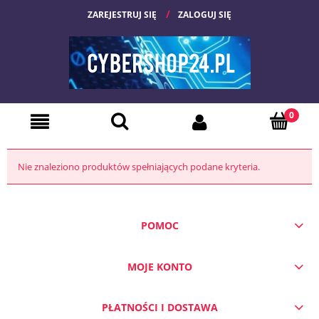
ZAREJESTRUJ SIĘ
ZALOGUJ SIĘ
Nie znaleziono produktów spełniających podane kryteria.
POMOC
MOJE KONTO
PŁATNOŚCI I DOSTAWA