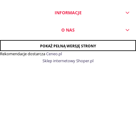
INFORMACJE
O NAS
POKAŻ PEŁNĄ WERSJĘ STRONY
Rekomendacje dostarcza
Ceneo.pl
Sklep internetowy Shoper.pl